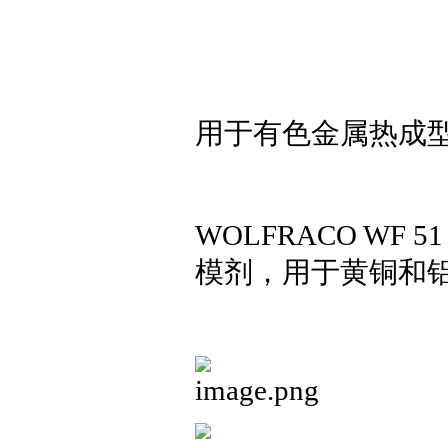
用于有色金属热成
WOLFRACO WF
模剂，用于黄铜和