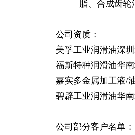
脂、合成齿轮
公司资质：
美孚工业润滑油深圳
福斯特种润滑油华南
嘉实多金属加工液/
碧辟工业润滑油华南
公司部分客户名单：