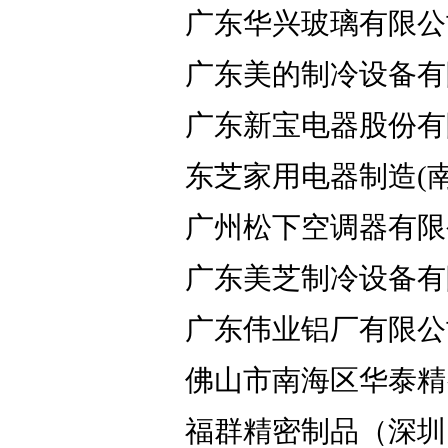
广东华兴玻璃有限公
广东美的制冷设备有
广东新宝电器股份有
东芝家用电器制造(
广州松下空调器有限
广东美芝制冷设备有
广东伟业铝厂有限公
佛山市南海区华泰精
福群精密制品（深圳