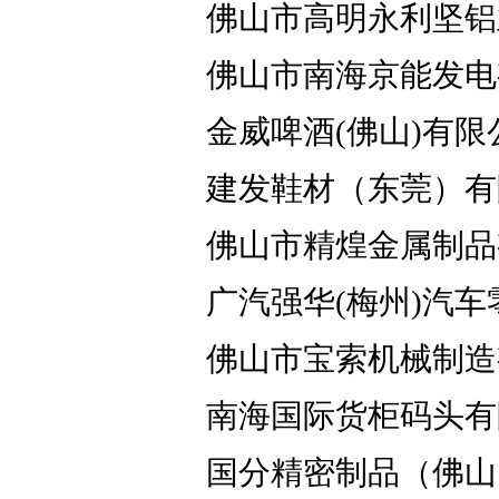
佛山市高明永利坚铝
佛山市南海京能发电
金威啤酒(佛山)有限
建发鞋材（东莞）有
佛山市精煌金属制品
广汽强华(梅州)汽
佛山市宝索机械制造
南海国际货柜码头有
国分精密制品（佛山