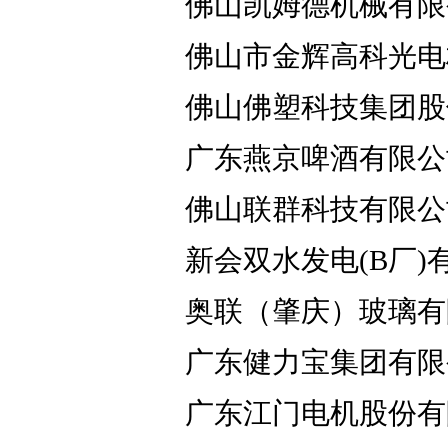
佛山凯姆德机械有限
佛山市金辉高科光电
佛山佛塑科技集团股
广东燕京啤酒有限公
佛山联群科技有限公
新会双水发电(B厂)
奥联（肇庆）玻璃有
广东健力宝集团有限
广东江门电机股份有