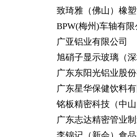
致琦雅（佛山）橡塑
BPW(梅州)车轴有
广亚铝业有限公司
旭硝子显示玻璃（深
广东东阳光铝业股份
广东星华保健饮料有
铭板精密科技（中山
广东志达精密管业制
李锦记（新会）食品