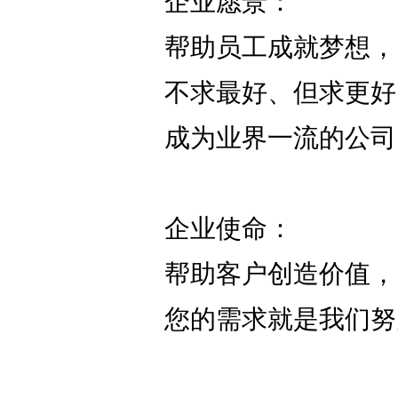
企业愿景：
帮助员工成就梦想，
不求最好、但求更好
成为业界一流的公司
企业使命：
帮助客户创造价值，
您的需求就是我们努