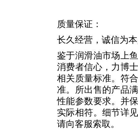
质量保证：
长久经营，诚信为本
鉴于润滑油市场上
消费者信心，力博
相关质量标准。符
准。所出售的产品
性能参数要求。并
实际相符。细节详
请向客服索取。