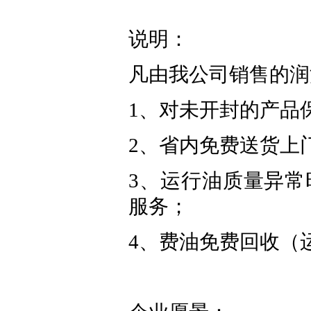
说明：
凡由我公司销售的润
1、对未开封的产品
2、省内免费送货上
3、运行油质量异
服务；
4、费油免费回收（