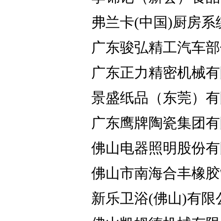
弗兰卡(中国)厨房
广东骏弘精工汽车部
广东正力精密机械有
景盛纸品（东莞）有
广东鹰牌陶瓷集团有
佛山电器照明股份有
佛山市南海合丰橡胶
新乐卫浴(佛山)有限