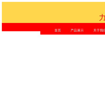
首页
产品展示
关于我
Shen