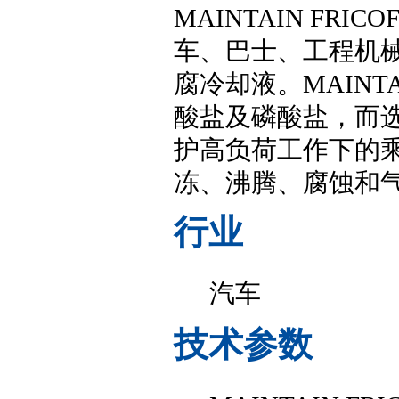
MAINTAIN FR
车、巴士、工程机
腐冷却液。MAINTA
酸盐及磷酸盐，而选
护高负荷工作下的
冻、沸腾、腐蚀和
行业
汽车
技术参数