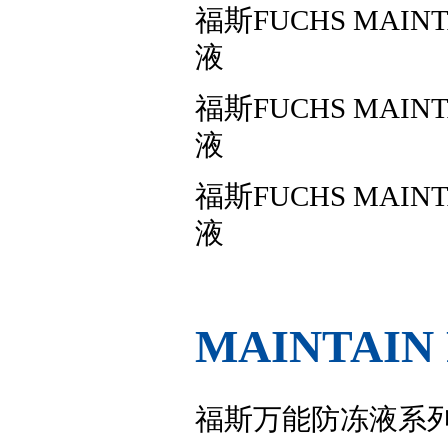
福斯FUCHS MAINT
液
福斯FUCHS MAINT
液
福斯FUCHS MAINT
液
MAINTAIN 
福斯万能防冻液系