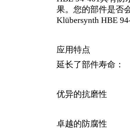
果。您的部件是否
Klübersynth H
应用特点
延长了部件寿命：
优异的抗磨性
卓越的防腐性