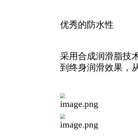
优秀的防水性
采用合成润滑脂技
到终身润滑效果，