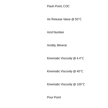
Flash Point, COC
Air Release Value @ 50°C
Acid Number
Acidity, Mineral
Kinematic Viscosity @ 4.4°C
Kinematic Viscosity @ 40°C
Kinematic Viscosity @ 100°C
Pour Point