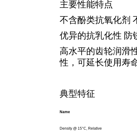
主要性能特点
不含酚类抗氧化剂 
优异的抗乳化性 防
高水平的齿轮润滑性能
性，可延长使用寿命
典型特征
Name
Density @ 15°C, Relative