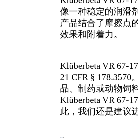
像一种稳定的润滑
产品结合了摩擦点
效果和附着力。
Klüberbeta VR 
21 CFR § 17
品、制药或动物饲
Klüberbeta V
此，我们还是建议进