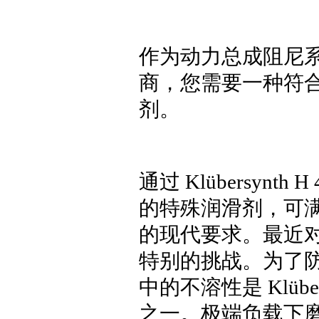
作为动力总成阻尼
商，您需要一种符
剂。
通过 Klübersyn
的特殊润滑剂，可
的现代要求。最近
特别的挑战。为了
中的不溶性是 Klübe
之一。极端负载下