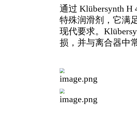
通过 Klübersyn
特殊润滑剂，它满
现代要求。Klübers
损，并与离合器中