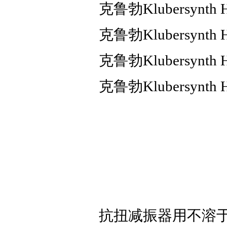
克鲁勃Klubersynt
克鲁勃Klubersyn
克鲁勃Klubersyn
克鲁勃Klubersyn
抗扭减振器用不溶