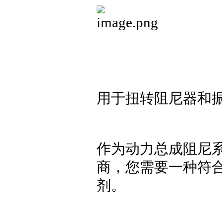
用于扭转阻尼器和
作为动力总成阻尼
商，您需要一种符
剂。