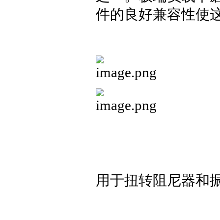
件的良好兼容性使
用于扭转阻尼器和