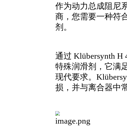
作为动力总成阻尼
商，您需要一种符
剂。
通过 Klübersyn
特殊润滑剂，它满
现代要求。Klübers
损，并与离合器中