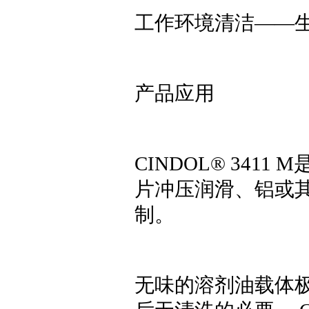
工作环境清洁——
产品应用
CINDOL® 34
片冲压润滑、铝或
制。
无味的溶剂油载体