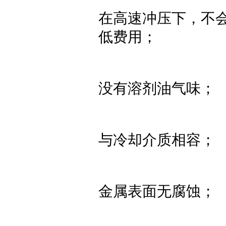
在高速冲压下，不
低费用；
没有溶剂油气味；
与冷却介质相容；
金属表面无腐蚀；