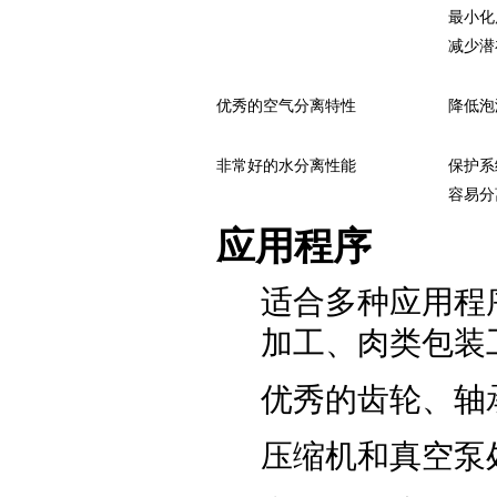
最小化
减少潜
优秀的空气分离特性
降低泡
非常好的水分离性能
保护系
容易分
应用程序
适合多种应用程
加工、肉类包装
优秀的齿轮、轴
压缩机和真空泵