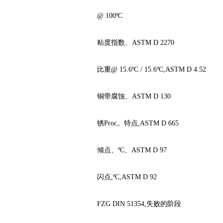
@ 100ºC
粘度指数、ASTM D 2270
比重@ 15.6ºC / 15.6ºC,ASTM D 4.52
铜带腐蚀、ASTM D 130
锈Proc。特点,ASTM D 665
倾点、ºC、ASTM D 97
闪点,ºC,ASTM D 92
FZG DIN 51354,失败的阶段