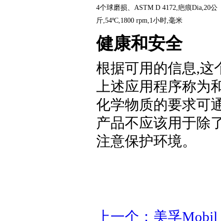
4个球磨损、ASTM D 4172,疤痕Dia,20公
斤,54ºC,1800 rpm,1小时,毫米
健康和安全
根据可用的信息,这
上述应用程序称为和
化学物质的要求可
产品不应该用于除
注意保护环境。
上一个：美孚Mobil 