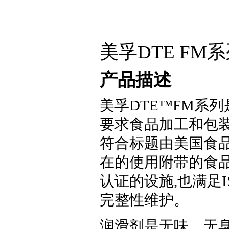
美孚DTE FM
产品描述
美孚DTE™FM系
要求食品加工和包装
符合标题由美国食品和药
在的使用附带的食品接
认证的设施,也满足I
完整性维护。
润滑剂是无味、无臭