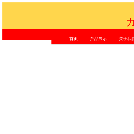
首页
产品展示
关于我
Shen