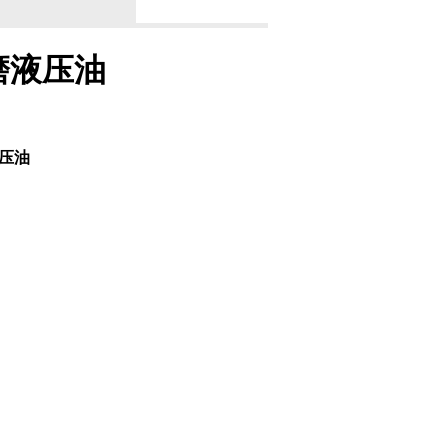
抗磨液压油
液压油