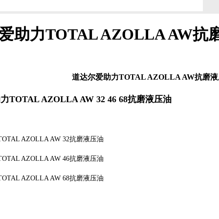
爱助力TOTAL AZOLLA AW
道达尔爱助力TOTAL AZOLLA AW抗磨
OTAL AZOLLA AW 32 46 68抗磨液压油
TAL AZOLLA AW 32抗磨液压油
TAL AZOLLA AW 46抗磨液压油
TAL AZOLLA AW 68抗磨液压油