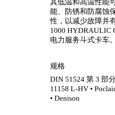
其低温和高温性能
能、防锈和防腐蚀
性，以减少故障并有助
1000 HYDRAU
电力服务斗式卡车。
规格
DIN 51524 第 3 部分 
11158 L-HV • Poclain
• Denison