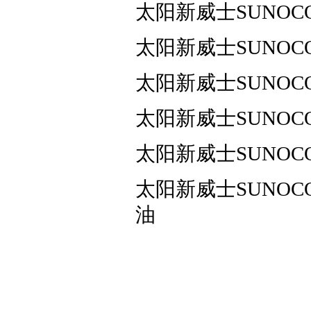
太阳新威士SUNOCO 
太阳新威士SUNOCO 
太阳新威士SUNOCO 
太阳新威士SUNOCO 
太阳新威士SUNOCO 
太阳新威士SUNOCO S
油