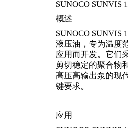
SUNOCO SUNVIS 
概述
SUNOCO SUNVIS 
液压油，专为温度
应用而开发。它们采
剪切稳定的聚合物
高压高输出泵的现
键要求。
应用