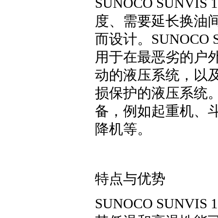
SUNOCO SUNVI
度、需要延长换油
而设计。SUNOCO SUN
用于在最恶劣的户
动的液压系统，以
损保护的液压系统
备，例如起重机、
降机等。
特点与优势
SUNOCO SUNVI