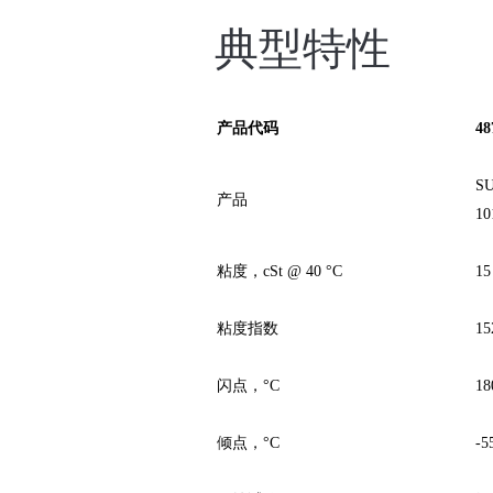
典型特性
产品代码
48
S
产品
10
粘度，cSt @ 40 °C
15
粘度指数
15
闪点，°C
18
倾点，°C
-5