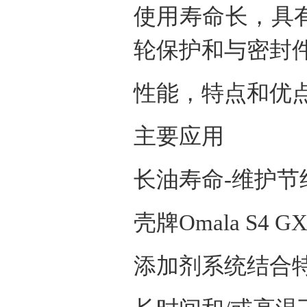
使用寿命长，具
轮保护和与密封
性能，特点和优
主要应用
长油寿命
-
维护节
壳牌
Omala S4 G
添加剂系统结合