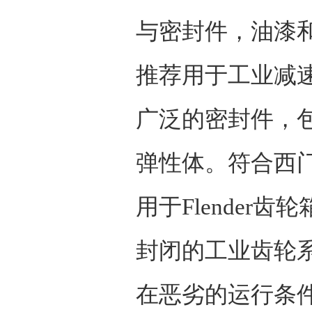
与密封件，油漆
推荐用于工业减
广泛的密封件，
弹性体。符合西
用于
Flender
齿轮
封闭的工业齿轮
在恶劣的运行条