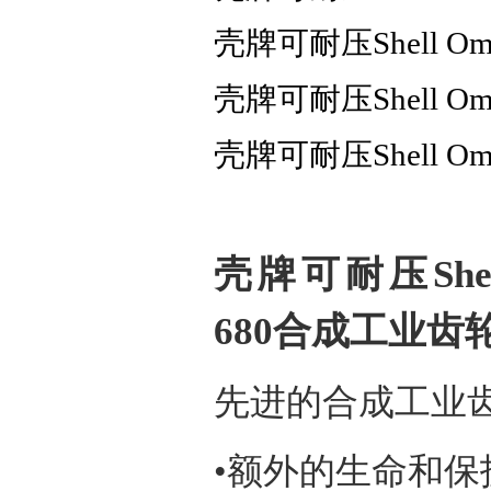
壳牌可耐压Shell Om
壳牌可耐压Shell Om
壳牌可耐压Shell Om
壳牌可耐压Shell O
680合成工业齿
先进的合成工业
•额外的生命和保