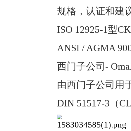
规格，认证和建
ISO 12925-1
型
C
ANSI / AGMA 90
西门子公司
- Oma
由西门子公司用
DIN 51517-3
（
CL