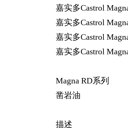
嘉实多Castrol Mag
嘉实多Castrol Mag
嘉实多Castrol Mag
嘉实多Castrol Mag
Magna RD系列
凿岩油
描述