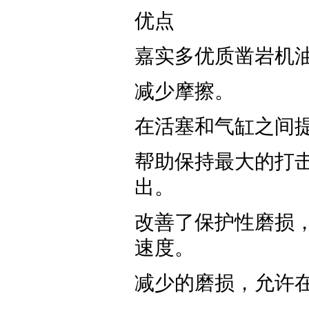
优点
嘉实多优质凿岩机
减少摩擦。
在活塞和气缸之间
帮助保持最大的打
出。
改善了保护性磨损
速度。
减少的磨损，允许