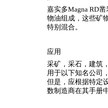
嘉实多Magna RD
物油组成，这些矿
特别混合。
应用
采矿，采石，建筑，
用于以下知名公司，包括Ga
但是，应根据特定
数制造商在其手册