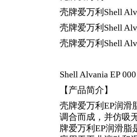
壳牌爱万利Shell Al
壳牌爱万利Shell Al
壳牌爱万利Shell Al
Shell Alvania EP 0
【产品简介】
壳牌爱万利EP润
调合而成，并仿吸
牌爱万利EP润滑