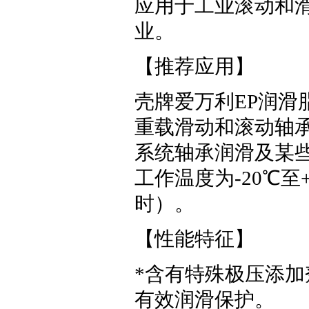
应用于工业滚动和
业。
【推荐应用】
壳牌爱万利EP润
重载滑动和滚动轴
系统轴承润滑及某
工作温度为-20℃至
时）。
【性能特征】
*含有特殊极压添
有效润滑保护。