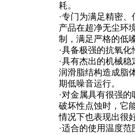
耗。
·专门为满足精密
产品在超净无尘环
制，满足严格的低
·具备极强的抗氧
·具有杰出的机械
润滑脂结构造成脂
期低噪音运行。
·对金属具有很强
破坏性点蚀时，它
情况下也表现出很
·适合的使用温度范围是