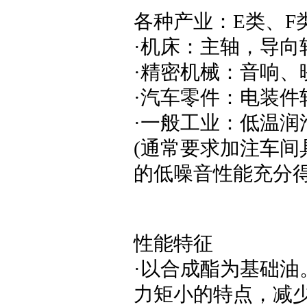
各种产业：E类、F
·机床：主轴，导向
·精密机械：音响
·汽车零件：电装件
·一般工业：低温润
(通常要求加注车
的低噪音性能充分得
性能特征
·以合成酯为基础
力矩小的特点，减