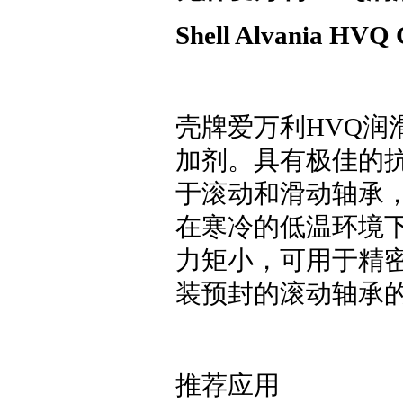
Shell Alvania HVQ
壳牌爱万利HVQ
加剂。具有极佳的
于滚动和滑动轴承
在寒冷的低温环境
力矩小，可用于精
装预封的滚动轴承
推荐应用