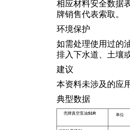
相应材料安全数据
牌销售代表索取。
环境保护
如需处理使用过的
排入下水道、土壤
建议
本资料未涉及的应用
典型数据
壳牌真空泵油
S1R
单位