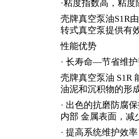
·粘度指数高，粘度
壳牌真空泵油S1R
转式真空泵提供有
性能优势
· 长寿命—节省维
壳牌真空泵油 S1
油泥和沉积物的形
· 出色的抗磨防腐
内部 金属表面，减
· 提高系统维护效