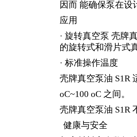
因而 能确保泵在设
应用
· 旋转真空泵 壳牌
的旋转式和滑片式
· 标准操作温度
壳牌真空泵油 S1R
oC~100 oC 之间。
壳牌真空泵油 S1
健康与安全