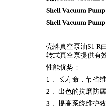
Shell Vacuum Pump 
Shell Vacuum P
壳牌真空泵油S1 
转式真空泵提供有
性能优势：
1． 长寿命，节省
2． 出色的抗磨防
3． 提高系统维护