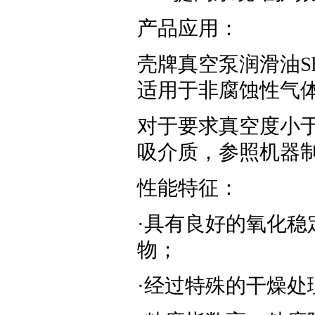
产品应用：
壳牌真空泵润滑油Shell
适用于非腐蚀性气
对于要求真空度小于
吸介质，参照机器
性能特征：
·具有良好的氧化
物；
·经过特殊的干燥