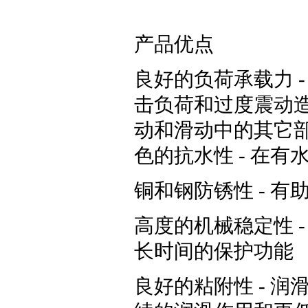
产品优点
良好的负荷承载力 
击负荷和过度震动造
动和滑动中的其它
色的抗水性 - 在
铜和钢防锈性 - 
高度的机械稳定性 
长时间的保护功能
良好的粘附性 - 