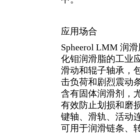
应用场合
Spheerol L
化钼润滑脂的工业应用，
滑动和辊子轴承，
击负荷和剧烈震动条件下
含有固体润滑剂，
有效防止划损和磨
键轴、滑轨、活动
可用于润滑链条、