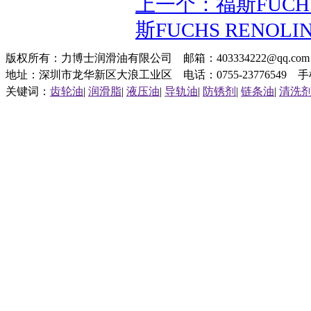
上一个：福斯FUCHS
斯FUCHS RENOL
版权所有：力博士润滑油有限公司 邮箱：403334222@qq.c
地址：深圳市龙华新区大浪工业区 电话：0755-23776549 手机：1
关键词：
齿轮油
|
润滑脂
|
液压油
|
导轨油
|
防锈剂
|
链条油
|
清洗