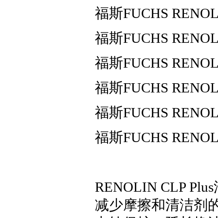
福斯FUCHS RENOL
福斯FUCHS RENOL
福斯FUCHS RENOL
福斯FUCHS RENOL
福斯FUCHS RENOL
福斯FUCHS RENOL
RENOLIN CLP
减少摩擦和清洁剂