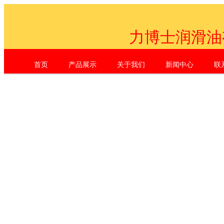
力博士润滑油
首页
产品展示
关于我们
新闻中心
联
Shenzhen Li Dr. Industrial Co., L