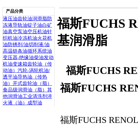
产品分类
液压油
齿轮油
润滑脂
防
福斯FUCHS RE
冻液
导轨油
锭子油
白矿
油
真空泵油
空压机油
针
基润滑脂
织机油
冷冻机油
火花机
油
防锈剂/油
切削液/油
高温链条油
循环系统油
变压器-绝缘油
柴油发动
机油
变速箱齿轮油（传
福斯FUCHS RE
动油）
汽轮-涡轮机油/
透平油
导热油（传热
油）
开式齿轮油（脂）
福斯FUCHS RE
食品级润滑油（脂）
其
他润滑油
工业清洗剂
淬
火液（油）
成型油
福斯FUCHS RENOL