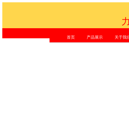
首页
产品展示
关于我
Shen