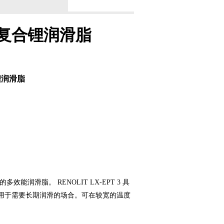
3极压复合锂润滑脂
合锂润滑脂
能润滑脂。 RENOLIT LX-EPT 3 具
用于需要长期润滑的场合。可在较宽的温度