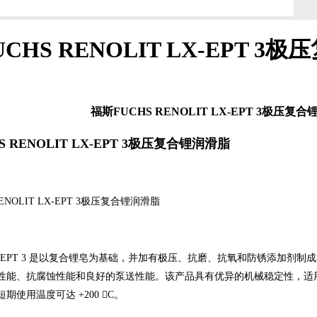
CHS RENOLIT LX-EPT 
福斯FUCHS RENOLIT LX-EPT 3极压复
S RENOLIT LX-EPT 3极压复合锂润滑脂
ENOLIT LX-EPT 3极压复合锂润滑脂
LX-EPT 3 是以复合锂皂为基础，并加有极压、抗磨、抗氧和防锈添加剂制成的多效
性能、抗腐蚀性能和良好的泵送性能。该产品具有优异的机械稳定性，适
期使用温度可达 +200 C。