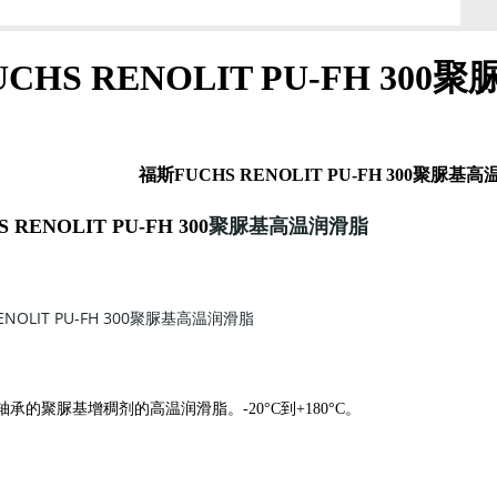
CHS RENOLIT PU-FH 30
福斯FUCHS RENOLIT PU-FH 300聚脲基
聚脲基高温润滑脂
RENOLIT PU-FH 300
NOLIT PU-FH 300
聚脲基高温润滑脂
承的聚脲基增稠剂的高温润滑脂。-20°C到+180°C。