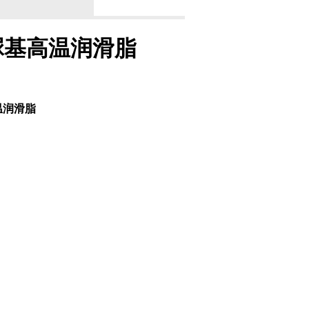
0聚脲基高温润滑脂
高温润滑脂