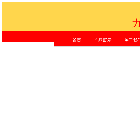
首页
产品展示
关于我
Shen