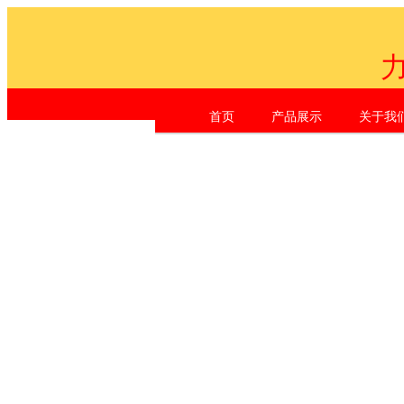
首页
产品展示
关于我
Shen