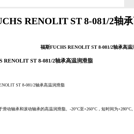
CHS RENOLIT ST 8-081/
福斯FUCHS RENOLIT ST 8-081/2轴承高
 RENOLIT ST 8-081/2轴承高温润滑脂
ENOLIT ST 8-081/2轴承高温润滑脂
滑动轴承和滚动轴承的高温润滑脂。-20°C至+260°C，短时间为+280°C