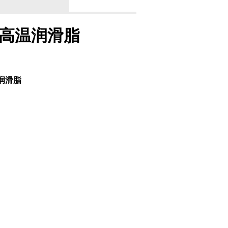
2轴承高温润滑脂
温润滑脂
。